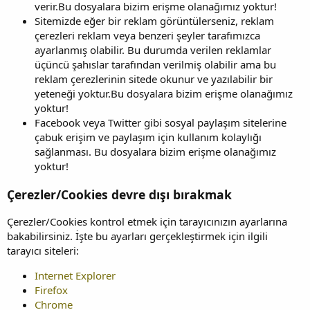
verir.Bu dosyalara bizim erişme olanağımız yoktur!
Sitemizde eğer bir reklam görüntülerseniz, reklam
çerezleri reklam veya benzeri şeyler tarafımızca
ayarlanmış olabilir. Bu durumda verilen reklamlar
üçüncü şahıslar tarafından verilmiş olabilir ama bu
reklam çerezlerinin sitede okunur ve yazılabilir bir
yeteneği yoktur.Bu dosyalara bizim erişme olanağımız
yoktur!
Facebook veya Twitter gibi sosyal paylaşım sitelerine
çabuk erişim ve paylaşım için kullanım kolaylığı
sağlanması. Bu dosyalara bizim erişme olanağımız
yoktur!
Çerezler/Cookies devre dışı bırakmak
Çerezler/Cookies kontrol etmek için tarayıcınızın ayarlarına
bakabilirsiniz. İşte bu ayarları gerçekleştirmek için ilgili
tarayıcı siteleri:
Internet Explorer
Firefox
Chrome